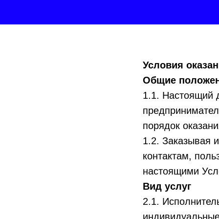
Условия оказан
Общие положе
1.1. Настоящий 
предпринимател
порядок оказания
1.2. Заказывая 
контактам, поль
настоящими Усл
Вид услуг
2.1. Исполнител
индивидуальные 